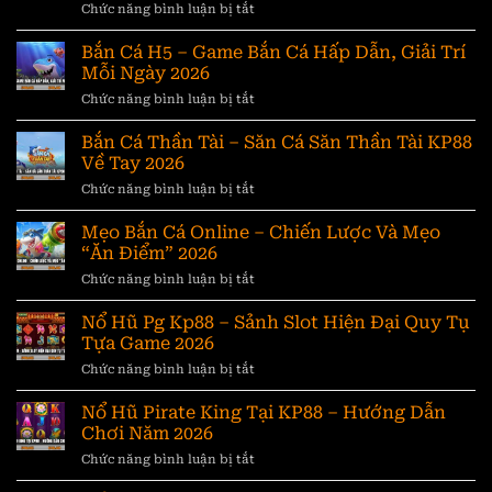
ở
Chức năng bình luận bị tắt
–
Thao
Ug
Sảnh
Toàn
Thể
Bắn Cá H5 – Game Bắn Cá Hấp Dẫn, Giải Trí
Thể
Diện
Thao
Thao
Mỗi Ngày 2026
2026
Kp88
Đỉnh
ở
Chức năng bình luận bị tắt
–
2026
Bắn
Sảnh
Hot
Cá
Bắn Cá Thần Tài – Săn Cá Săn Thần Tài KP88
Thể
Nhất
H5
Thao
Về Tay 2026
–
Sôi
ở
Chức năng bình luận bị tắt
Game
Động
Bắn
Bắn
Hội
Cá
Mẹo Bắn Cá Online – Chiến Lược Và Mẹo
Cá
Tụ
Thần
Hấp
“Ăn Điểm” 2026
Kèo
Tài
Dẫn,
ở
Chức năng bình luận bị tắt
–
Giải
Mẹo
Săn
Trí
Bắn
Nổ Hũ Pg Kp88 – Sảnh Slot Hiện Đại Quy Tụ
Cá
Mỗi
Cá
Săn
Tựa Game 2026
Ngày
Online
Thần
2026
ở
Chức năng bình luận bị tắt
–
Tài
Nổ
Chiến
KP88
Hũ
Nổ Hũ Pirate King Tại KP88 – Hướng Dẫn
Lược
Về
Pg
Và
Chơi Năm 2026
Tay
Kp88
Mẹo
2026
ở
Chức năng bình luận bị tắt
–
“Ăn
Nổ
Sảnh
Điểm”