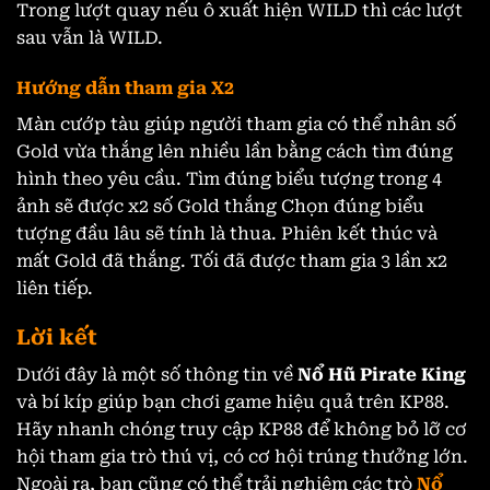
Trong lượt quay nếu ô xuất hiện WILD thì các lượt
sau vẫn là WILD.
Hướng dẫn tham gia X2
Màn cướp tàu giúp người tham gia có thể nhân số
Gold vừa thắng lên nhiều lần bằng cách tìm đúng
hình theo yêu cầu. Tìm đúng biểu tượng trong 4
ảnh sẽ được x2 số Gold thắng Chọn đúng biểu
tượng đầu lâu sẽ tính là thua. Phiên kết thúc và
mất Gold đã thắng. Tối đã được tham gia 3 lần x2
liên tiếp.
Lời kết
Dưới đây là một số thông tin về
Nổ Hũ Pirate King
và bí kíp giúp bạn chơi game hiệu quả trên KP88.
Hãy nhanh chóng truy cập KP88 để không bỏ lỡ cơ
hội tham gia trò thú vị, có cơ hội trúng thưởng lớn.
Ngoài ra, bạn cũng có thể trải nghiệm các trò
Nổ