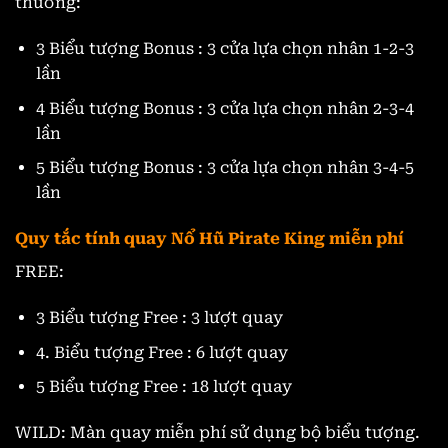
thưởng:
3 Biểu tượng Bonus : 3 cửa lựa chọn nhân 1-2-3
lần
4 Biểu tượng Bonus : 3 cửa lựa chọn nhân 2-3-4
lần
5 Biểu tượng Bonus : 3 cửa lựa chọn nhân 3-4-5
lần
Quy tắc tính quay Nổ Hũ Pirate King miễn phí
FREE:
3 Biểu tượng Free : 3 lượt quay
4. Biểu tượng Free : 6 lượt quay
5 Biểu tượng Free : 18 lượt quay
WILD: Màn quay miễn phí sử dụng bộ biểu tượng.