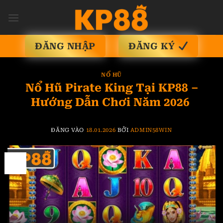
Bỏ
qua
nội
dung
ĐĂNG NHẬP
ĐĂNG KÝ
NỔ HŨ
Nổ Hũ Pirate King Tại KP88 –
Hướng Dẫn Chơi Năm 2026
ĐĂNG VÀO
18.01.2026
BỞI
ADMIN58WIN
18
Th1