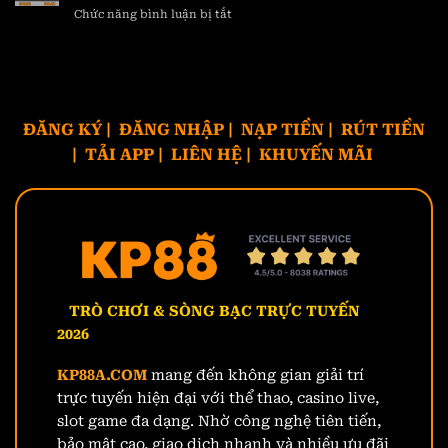
Dễ
ở
Chức năng bình luận bị tắt
–
Dàng
Bài
Trò
Nhất
Liêng
Chơi
2026
KP88
Quen
–
Thuộc
Hướng
Giải
Dẫn
Trí
ĐĂNG KÝ
|
ĐĂNG NHẬP
|
NẠP TIỀN
|
RÚT TIỀN
Chi
2026
Tiết
|
TẢI APP
|
LIÊN HỆ
|
KHUYẾN MÃI
Chơi
Thắng
2026
TRÒ CHƠI & SÒNG BẠC TRỰC TUYẾN
2026
KP88A.COM
mang đến không gian giải trí
trực tuyến hiện đại với thể thao, casino live,
slot game đa dạng. Nhờ công nghệ tiên tiến,
bảo mật cao, giao dịch nhanh và nhiều ưu đãi