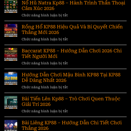
Hũ
Nổ Hũ Natra Kp88 – Hành Trình Thần Thoại
Slot
2026
Pirate
Hiện
Cảm Xúc 2026
King
Đại
ở
Chức năng bình luận bị tắt
Tại
Quy
Nổ
KP88
Tụ
Hũ
Rồng Hổ KP88 Hiệu Quả Và Bí Quyết Chiến
–
Tựa
Natra
Hướng
Thắng Mới 2026
Game
Kp88
Dẫn
2026
ở
Chức năng bình luận bị tắt
–
Chơi
Rồng
Hành
Năm
Hổ
Baccarat KP88 – Hướng Dẫn Chơi 2026 Chi
Trình
2026
KP88
Thần
Tiết Người Mới
Hiệu
Thoại
ở
Chức năng bình luận bị tắt
Quả
Cảm
Baccarat
Và
Xúc
KP88
Hướng Dẫn Chơi Mậu Binh KP88 Tại KP88
Bí
2026
–
Quyết
Dễ Dàng Nhất 2026
Hướng
Chiến
ở
Chức năng bình luận bị tắt
Dẫn
Thắng
Hướng
Chơi
Mới
Dẫn
Bài Tiến Lên Kp88 – Trò Chơi Quen Thuộc
2026
2026
Chơi
Chi
Giải Trí 2026
Mậu
Tiết
ở
Chức năng bình luận bị tắt
Binh
Người
Bài
KP88
Mới
Tiến
Bài Liêng KP88 – Hướng Dẫn Chi Tiết Chơi
Tại
Lên
KP88
Thắng 2026
Kp88