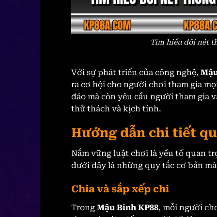
Tìm hiểu đôi nét 
Với sự phát triển của công nghệ,
Mậu
ra cơ hội cho người chơi tham gia mọi
đáo mà còn yêu cầu người tham gia v
thử thách và kịch tính.
Hướng dẫn chi tiết qu
Nắm vững luật chơi là yếu tố quan tr
dưới đây là những quy tắc cơ bản mà 
Chia và sắp xếp chi
Trong
Mậu Binh KP88
, mỗi người chơ