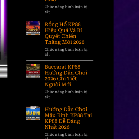
2026
KP88
–
Chức năng bình luận bị
Hướng
ở
tắt
Dẫn
Nổ
Chơi
Hũ
Rồng Hổ KP88
Năm
Natra
Hiệu Quả Và Bí
2026
Kp88
Quyết Chiến
–
Thắng Mới 2026
Hành
Trình
Chức năng bình luận bị
Thần
ở
tắt
Thoại
Rồng
Cảm
Hổ
Baccarat KP88 –
Xúc
KP88
Hướng Dẫn Chơi
2026
Hiệu
2026 Chi Tiết
Quả
Người Mới
Và
Bí
Chức năng bình luận bị
Quyết
ở
tắt
Chiến
Baccarat
Thắng
KP88
Hướng Dẫn Chơi
Mới
–
Mậu Binh KP88 Tại
2026
Hướng
KP88 Dễ Dàng
Dẫn
Nhất 2026
Chơi
2026
Chức năng bình luận bị