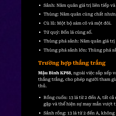
Sảnh: Năm quân giá trị liên tiếp v
Thùng: Năm quân cùng chất nhưng g
Cù lũ: Một bộ sám cô và một đôi.
Tứ quý: Bốn lá cùng số.
Thùng phá sảnh: Năm quân giá trị 
Thùng phá sảnh lớn: Thùng phá sản
Trường hợp thắng trắng
Mậu Binh KP88
, ngoài việc sắp xếp v
thắng trắng, cho phép người tham gi
thủ.
Rồng cuốn: 13 lá từ 2 đến A, tất c
gặp và thể hiện sự may mắn vượt t
Sảnh rồng: 13 lá từ 2 đến A, không