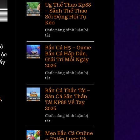
Thao
Thể
Ug Thể Thao Kp88
Toàn
Thao
– Sảnh Thể Thao
Diện
Kp88
Sôi Động Hội Tụ
2026
–
Kèo
Sảnh
Thể
Chức năng bình luận bị
Thao
ở
tắt
Đỉnh
Ug
2026
Thể
mở
Bắn Cá H5 – Game
Hot
Thao
Bắn Cá Hấp Dẫn,
độc
Nhất
Kp88
Giải Trí Mỗi Ngày
đầy
–
2026
Sảnh
Thể
Chức năng bình luận bị
Thao
ở
tắt
Sôi
Bắn
Động
Cá
Bắn Cá Thần Tài –
Hội
H5
Săn Cá Săn Thần
8
,
Tụ
–
Tài KP88 Về Tay
Kèo
Game
2026
Bắn
Cá
Chức năng bình luận bị
Hấp
ở
tắt
Dẫn,
Bắn
Giải
Cá
Mẹo Bắn Cá Online
Trí
Thần
– Chiến Lược Và