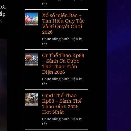
Sảnh
ở
tắt
hơi
Giải
Xổ
Trí
sắp
Số
Xổ số miền Bắc –
Quen
Miền
Tìm Hiểu Quy Tắc
i
Thuộc
Trung
Và Bí Quyết Chơi
Kp88
2026
–
Trải
Chức năng bình luận bị
Nghiệm
ở
tắt
Truyền
Xổ
Thống
số
Cr Thể Thao Kp88
2026
miền
– Sảnh Cá Cược
Bắc
Thể Thao Toàn
–
Diện 2026
Tìm
Hiểu
Chức năng bình luận bị
Quy
ở
tắt
Tắc
Cr
Và
Thể
Cmd Thể Thao
Bí
Thao
Kp88 – Sảnh Thể
Quyết
Kp88
Thao Đỉnh 2026
Chơi
–
Hot Nhất
2026
Sảnh
Cá
Chức năng bình luận bị
Cược
ở
tắt
Thể
Cmd