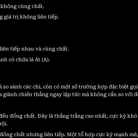
à không cùng chất.
iá trị không liên tiếp.
liên tiếp nhau và cùng chất.
h có chứa lá Át (A).
à so sánh các chi, còn có một số trường hợp đặc biệt gọi
a giành chiến thắng ngay lập tức mà không cần so với đ
ả đều đồng chất. Đây là thắng trắng cao nhất, cực kỳ khó
rội.
 đồng chất nhưng liên tiếp. Một tổ hợp cực kỳ mạnh mẽ,