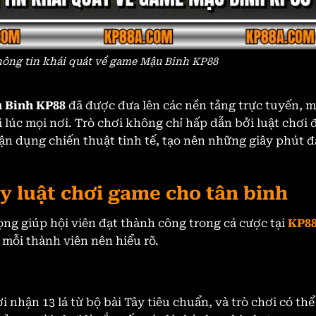
thông tin khái quát về game Mậu Binh KP88
 Binh KP88
đã được đưa lên các nền tảng trực tuyến, 
 lúc mọi nơi. Trò chơi không chỉ hấp dẫn bởi luật chơi 
ận dụng chiến thuật tinh tế, tạo nên những giây phút 
y luật chơi game cho tân binh
ọng giúp hội viên đạt thành công trong cá cược tại
KP8
mỗi thành viên nên hiểu rõ.
i nhận 13 lá từ bộ bài Tây tiêu chuẩn, và trò chơi có thể