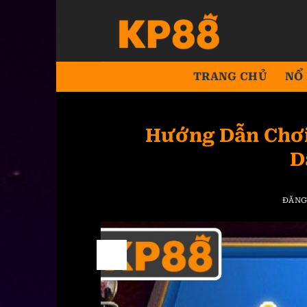
Bỏ
qua
nội
dung
TRANG CHỦ
NỔ
Hướng Dẫn Chơi
D
ĐĂNG
18
Th1