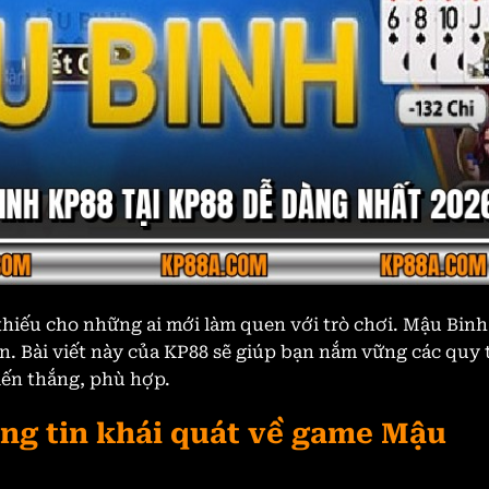
ể thiếu cho những ai mới làm quen với trò chơi. Mậu Binh
n. Bài viết này của KP88 sẽ giúp bạn nắm vững các quy 
iến thắng, phù hợp.
ông tin khái quát về game Mậu