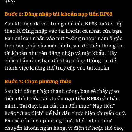
quỹ.
Bước 2: Đăng nhập tài khoản nạp tiền KP88
Sau khi bạn đã vào trang chủ của KP88, bước tiếp
theo là đăng nhập vào tài khoản cá nhân của bạn.
Bạn chỉ cần nhấn vào nút “Đăng nhập” nằm ở góc
trên bên phải của màn hình, sau đó điền thông tin
tài khoản như tên đăng nhập và mật khẩu. Hãy
chắc chắn rằng bạn đã nhập đúng thông tin để
tránh việc không thể truy cập vào tài khoản.
Bước 3: Chọn phương thức
Sau khi đăng nhập thành công, bạn sẽ thấy giao
diện chính của tài khoản
nạp tiền KP88
cá nhân
mình. Tại đây, bạn cần tìm đến mục “Nạp tiền”
hoặc “Giao dịch” để bắt đầu thực hiện chuyển quỹ.
Bạn sẽ có nhiều phương thức khác nhau như
chuyển khoản ngân hàng, ví điện tử hoặc thẻ cào,