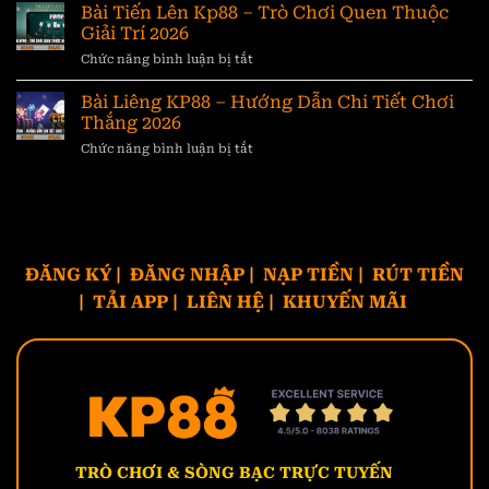
Dẫn
Bài Tiến Lên Kp88 – Trò Chơi Quen Thuộc
2026
2026
Chơi
Chi
Giải Trí 2026
Mậu
Tiết
ở
Chức năng bình luận bị tắt
Binh
Người
Bài
KP88
Mới
Tiến
Bài Liêng KP88 – Hướng Dẫn Chi Tiết Chơi
Tại
Lên
KP88
Thắng 2026
Kp88
Dễ
ở
Chức năng bình luận bị tắt
–
Dàng
Bài
Trò
Nhất
Liêng
Chơi
2026
KP88
Quen
–
Thuộc
Hướng
Giải
Dẫn
Trí
ĐĂNG KÝ
|
ĐĂNG NHẬP
|
NẠP TIỀN
|
RÚT TIỀN
Chi
2026
Tiết
|
TẢI APP
|
LIÊN HỆ
|
KHUYẾN MÃI
Chơi
Thắng
2026
TRÒ CHƠI & SÒNG BẠC TRỰC TUYẾN