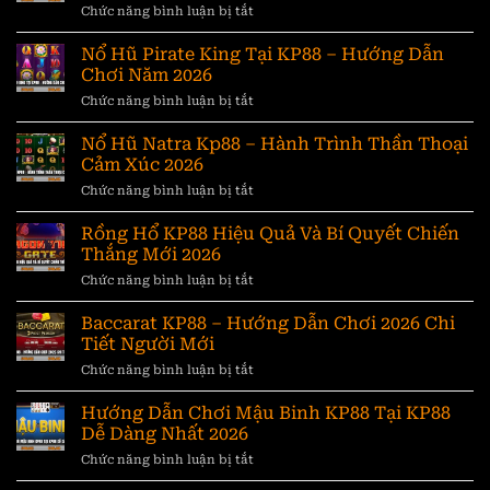
2026
ở
Chức năng bình luận bị tắt
–
Tài
Nổ
Chiến
KP88
Hũ
Nổ Hũ Pirate King Tại KP88 – Hướng Dẫn
Lược
Về
Pg
Và
Chơi Năm 2026
Tay
Kp88
Mẹo
2026
ở
Chức năng bình luận bị tắt
–
“Ăn
Nổ
Sảnh
Điểm”
Hũ
Nổ Hũ Natra Kp88 – Hành Trình Thần Thoại
Slot
2026
Pirate
Hiện
Cảm Xúc 2026
King
Đại
ở
Chức năng bình luận bị tắt
Tại
Quy
Nổ
KP88
Tụ
Hũ
Rồng Hổ KP88 Hiệu Quả Và Bí Quyết Chiến
–
Tựa
Natra
Hướng
Thắng Mới 2026
Game
Kp88
Dẫn
2026
ở
Chức năng bình luận bị tắt
–
Chơi
Rồng
Hành
Năm
Hổ
Baccarat KP88 – Hướng Dẫn Chơi 2026 Chi
Trình
2026
KP88
Thần
Tiết Người Mới
Hiệu
Thoại
ở
Chức năng bình luận bị tắt
Quả
Cảm
Baccarat
Và
Xúc
KP88
Hướng Dẫn Chơi Mậu Binh KP88 Tại KP88
Bí
2026
–
Quyết
Dễ Dàng Nhất 2026
Hướng
Chiến
ở
Chức năng bình luận bị tắt
Dẫn
Thắng
Hướng
Chơi
Mới