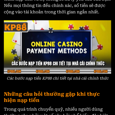
Nếu mọi thông tin đều chính xác, số tiền sẽ được
cộng vào tài khoản trong thời gian ngắn nhất.
Các bước nạp tiền KP88 chi tiết tại nhà cái chính thức
Những câu hỏi thường gặp khi thực
hiện nạp tiền
Trong quá trình chuyển quỹ, nhiều người dùng