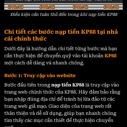
Điều kiện cần tuân thủ đến trong khi nạp tiền KP88
Chi tiết các bước nạp tiền KP88 tại nhà
cái chính thức
Dưới đây là hướng dẫn chi tiết từng bước mà bạn
cần thực hiện để chuyển quỹ vào tài khoản
KP88
một cách dễ dàng và nhanh chóng.
Bước 1: Truy cập vào website
Bước đầu tiên trong
nạp tiền KP88
là truy cập vào
trang web chính thức của KP88. Hãy đảm bảo rằng
bạn nhập đúng địa chỉ để tránh bị lừa đảo từ các
trang web giả mạo. Giao diện của trang web rất
thân thiện và dễ sử dụng, giúp bạn nhanh chóng
tìm thấy các mục cần thiết để thực hiện chuyển