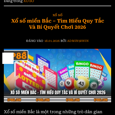
Đăng trong
XỔ SỐ
XỔ SỐ
Xổ số miền Bắc – Tìm Hiểu Quy Tắc
Và Bí Quyết Chơi 2026
ĐĂNG VÀO
18.01.2026
BỞI
ADMIN58WIN
18
Th1
Xổ số miền Bắc là một trong những trò dân gian