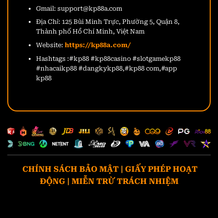
Gmail:
support@kp88a.com
Địa Chỉ: 125 Bùi Minh Trực, Phường 5, Quận 8,
Thành phố Hồ Chí Minh, Việt Nam
Website:
https://kp88a.com/
Hashtags :#kp88 #kp88casino #slotgamekp88
#nhacaikp88 #dangkykp88,#kp88 com,#app
kp88
CHÍNH SÁCH BẢO MẬT
|
GIẤY PHÉP HOẠT
ĐỘNG
|
MIỄN TRỪ TRÁCH NHIỆM