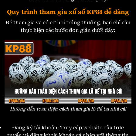
Quy trình tham gia xổ số KP88 dễ dàng
Để tham gia và có cơ hội trúng thưởng, bạn chỉ cần
thực hiện các bước đơn giản dưới đây:
Hướng dẫn toàn diện cách tham gia lô đề tại nhà cái
Đăng ký tài khoản: Truy cập website của trực
tuyến và đăng ký tài khoản cá nhân với thông tin