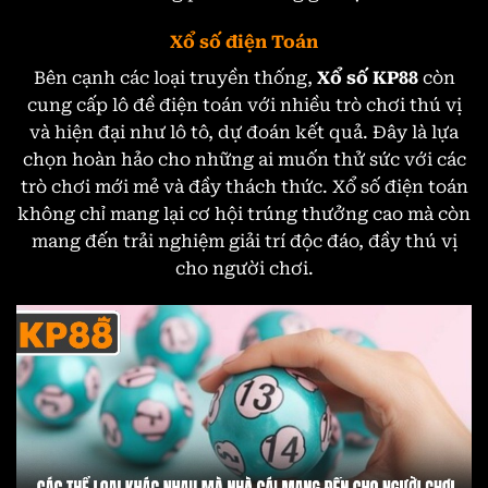
Xổ số điện Toán
Bên cạnh các loại truyền thống,
Xổ số KP88
còn
cung cấp lô đề điện toán với nhiều trò chơi thú vị
và hiện đại như lô tô, dự đoán kết quả. Đây là lựa
chọn hoàn hảo cho những ai muốn thử sức với các
trò chơi mới mẻ và đầy thách thức. Xổ số điện toán
không chỉ mang lại cơ hội trúng thưởng cao mà còn
mang đến trải nghiệm giải trí độc đáo, đầy thú vị
cho người chơi.