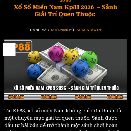
XỔ SỐ
Xổ Số Miền Nam Kp88 2026 – Sảnh
Giải Trí Quen Thuộc
ĐĂNG VÀO
18.01.2026
BỞI
ADMIN58WIN
18
Th1
Tại KP88, xổ số miền Nam không chỉ đơn thuần là
một chuyên mục giải trí quen thuộc. Sảnh được
đầu tư bài bản để trở thành một sảnh chơi hoàn