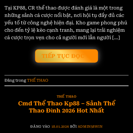
Tại KP88, CR thể thao được đánh giá là một trong
những sảnh cá cược nổi bật, nơi hội tụ đầy đủ các
yếu tố từ công nghệ hiện đại. Kho game phong phú
cho đến tỷ lệ kèo cạnh tranh, mang lại trải nghiệm
cá cược trọn vẹn cho cả người mới lẫn người […]
TIẾP TỤC ĐỌC
→
Đăng trong
THỂ THAO
THỂ THAO
Cmd Thể Thao Kp88 – Sảnh Thể
Thao Đỉnh 2026 Hot Nhất
ĐĂNG VÀO
18.01.2026
BỞI
ADMIN58WIN