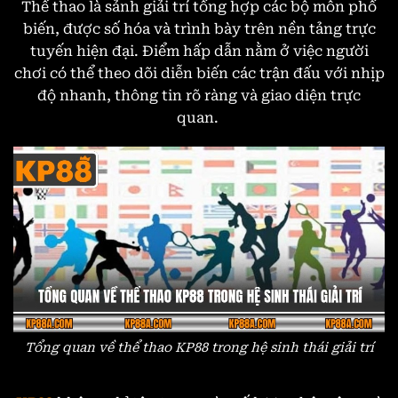
Thể thao là sảnh giải trí tổng hợp các bộ môn phổ
biến, được số hóa và trình bày trên nền tảng trực
tuyến hiện đại. Điểm hấp dẫn nằm ở việc người
chơi có thể theo dõi diễn biến các trận đấu với nhịp
độ nhanh, thông tin rõ ràng và giao diện trực
quan.
Tổng quan về thể thao KP88 trong hệ sinh thái giải trí