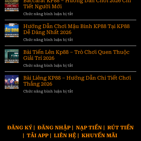
Baccarat KP88 – Hướng Dẫn Chơi 2026 Chi
2026
KP88
Thần
Tiết Người Mới
Hiệu
Thoại
ở
Chức năng bình luận bị tắt
Quả
Cảm
Baccarat
Và
Xúc
KP88
Hướng Dẫn Chơi Mậu Binh KP88 Tại KP88
Bí
2026
–
Quyết
Dễ Dàng Nhất 2026
Hướng
Chiến
ở
Chức năng bình luận bị tắt
Dẫn
Thắng
Hướng
Chơi
Mới
Dẫn
Bài Tiến Lên Kp88 – Trò Chơi Quen Thuộc
2026
2026
Chơi
Chi
Giải Trí 2026
Mậu
Tiết
ở
Chức năng bình luận bị tắt
Binh
Người
Bài
KP88
Mới
Tiến
Bài Liêng KP88 – Hướng Dẫn Chi Tiết Chơi
Tại
Lên
KP88
Thắng 2026
Kp88
Dễ
ở
Chức năng bình luận bị tắt
–
Dàng
Bài
Trò
Nhất
Liêng
Chơi
2026
KP88
Quen
–
Thuộc
Hướng
Giải
Dẫn
Trí
ĐĂNG KÝ
|
ĐĂNG NHẬP
|
NẠP TIỀN
|
RÚT TIỀN
Chi
2026
Tiết
|
TẢI APP
|
LIÊN HỆ
|
KHUYẾN MÃI
Chơi