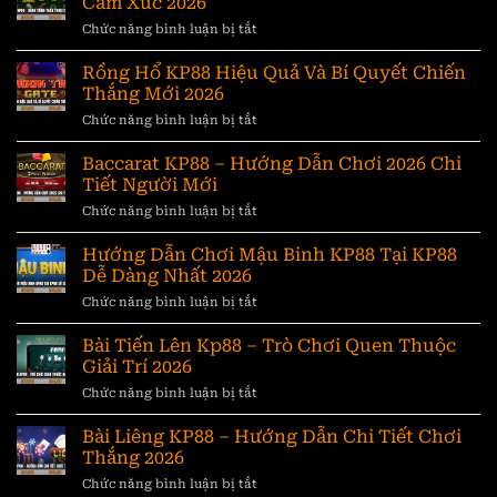
Cảm Xúc 2026
King
Đại
ở
Chức năng bình luận bị tắt
Tại
Quy
Nổ
KP88
Tụ
Hũ
Rồng Hổ KP88 Hiệu Quả Và Bí Quyết Chiến
–
Tựa
Natra
Hướng
Thắng Mới 2026
Game
Kp88
Dẫn
2026
ở
Chức năng bình luận bị tắt
–
Chơi
Rồng
Hành
Năm
Hổ
Baccarat KP88 – Hướng Dẫn Chơi 2026 Chi
Trình
2026
KP88
Thần
Tiết Người Mới
Hiệu
Thoại
ở
Chức năng bình luận bị tắt
Quả
Cảm
Baccarat
Và
Xúc
KP88
Hướng Dẫn Chơi Mậu Binh KP88 Tại KP88
Bí
2026
–
Quyết
Dễ Dàng Nhất 2026
Hướng
Chiến
ở
Chức năng bình luận bị tắt
Dẫn
Thắng
Hướng
Chơi
Mới
Dẫn
Bài Tiến Lên Kp88 – Trò Chơi Quen Thuộc
2026
2026
Chơi
Chi
Giải Trí 2026
Mậu
Tiết
ở
Chức năng bình luận bị tắt
Binh
Người
Bài
KP88
Mới
Tiến
Bài Liêng KP88 – Hướng Dẫn Chi Tiết Chơi
Tại
Lên
KP88
Thắng 2026
Kp88
Dễ
ở
Chức năng bình luận bị tắt
–
Dàng