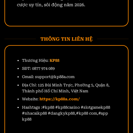
cược uy tín, sôi động năm 2026.
THÔNG TIN LIÊN HỆ
Thương Hiệu:
KP88
SĐT: 0877 974 089
Gmail:
support@kp88a.com
Địa Chỉ: 125 Bùi Minh Trực, Phường 5, Quận 8,
Thành phố Hồ Chí Minh, Việt Nam
Website:
https://kp88a.com/
Hashtags :#kp88 #kp88casino #slotgamekp88
#nhacaikp88 #dangkykp88,#kp88 com,#app
kp88