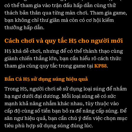
có thể tham gia vào trận đấu hấp dẫn cùng thử
thách bản thân qua từng màn chơi. Tham gia game,
bạn không chỉ thư giãn mà còn có cơ hội kiếm
thưởng hấp dẫn.
Cách chơi và quy tắc H5 cho người mới
H5 khá dễ chơi, nhưng để có thể thành thạo cùng
giành chiến thắng lớn, bạn cần hiểu rõ cách thức
tham gia cùng quy tắc trong game tại
KP88
.
Bắn Cá H5 sử dụng súng hiệu quả
Trong H5, người chơi sẽ sử dụng loại súng để nhắm
hạ ngư dưới đại dương. Mỗi loại súng sẽ có sức
mạnh khả năng nhắm khác nhau, tùy thuộc vào
cấp độ cùng số tiền bạn bỏ ra để nâng cấp súng. Để
săn ngư hiệu quả, bạn cần chú ý đến việc chọn mục
tiêu phù hợp sử dụng súng đúng lúc.