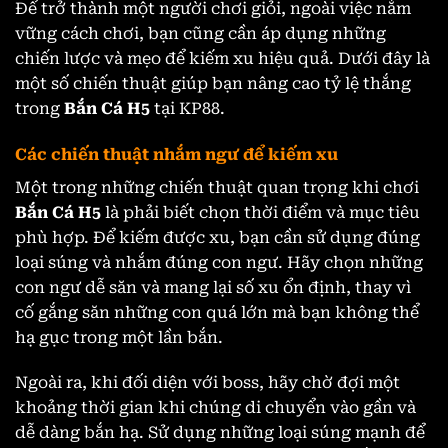
Để trở thành một người chơi giỏi, ngoài việc nắm
vững cách chơi, bạn cũng cần áp dụng những
chiến lược và mẹo để kiếm xu hiệu quả. Dưới đây là
một số chiến thuật giúp bạn nâng cao tỷ lệ thắng
trong
Bắn Cá H5
tại KP88.
Các chiến thuật nhắm ngư để kiếm xu
Một trong những chiến thuật quan trọng khi chơi
Bắn Cá H5
là phải biết chọn thời điểm và mục tiêu
phù hợp. Để kiếm được xu, bạn cần sử dụng đúng
loại súng và nhắm đúng con ngư. Hãy chọn những
con ngư dễ săn và mang lại số xu ổn định, thay vì
cố gắng săn những con quá lớn mà bạn không thể
hạ gục trong một lần bắn.
Ngoài ra, khi đối diện với boss, hãy chờ đợi một
khoảng thời gian khi chúng di chuyển vào gần và
dễ dàng bắn hạ. Sử dụng những loại súng mạnh để