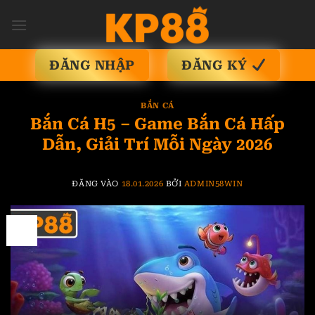
Bỏ
qua
nội
dung
ĐĂNG NHẬP
ĐĂNG KÝ
BẮN CÁ
Bắn Cá H5 – Game Bắn Cá Hấp
Dẫn, Giải Trí Mỗi Ngày 2026
ĐĂNG VÀO
18.01.2026
BỞI
ADMIN58WIN
18
Th1